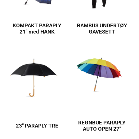
KOMPAKT PARAPLY
BAMBUS UNDERTØY
21″ med HANK
GAVESETT
REGNBUE PARAPLY
23″ PARAPLY TRE
AUTO OPEN 27″