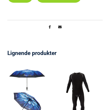
Lignende produkter