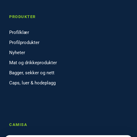
PRODUKTER
Profilklær
Profilprodukter
Nyheter
Mat og drikkeprodukter
Bagger, sekker og nett
Caps, luer & hodeplagg
CAMISA