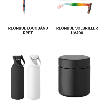
REGNBUE LOGOBÅND
REGNBUE SOLBRILLER
RPET
UV400