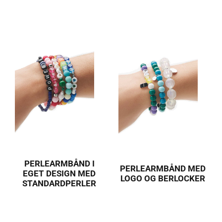
PERLEARMBÅND I
PERLEARMBÅND MED
EGET DESIGN MED
LOGO OG BERLOCKER
STANDARDPERLER