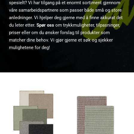
spesielt? Vi har tilgang på et enormt sortiment gjennom
våre samarbeidspartnere som passer både små og store
anledninger. Vi hjelper deg gjerne med å finne akkurat det
du leter etter.
Spør oss
om trykkmuligheter, tilpasninger,
priser eller om du ønsker forslag til produkter som
matcher dine behov. Vi gjør gjerne et søk og sjekker
mulighetene for deg!