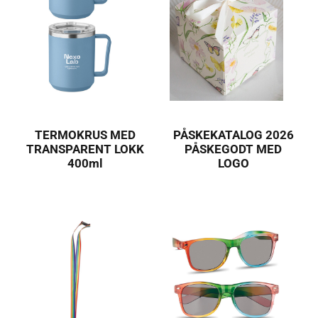
TERMOKRUS MED
PÅSKEKATALOG 2026
TRANSPARENT LOKK
PÅSKEGODT MED
400ml
LOGO