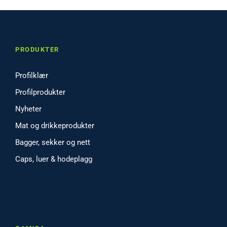
PRODUKTER
Profilklær
Profilprodukter
Nyheter
Mat og drikkeprodukter
Bagger, sekker og nett
Caps, luer & hodeplagg