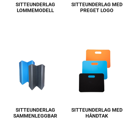
SITTEUNDERLAG
SITTEUNDERLAG MED
LOMMEMODELL
PREGET LOGO
SITTEUNDERLAG
SITTEUNDERLAG MED
SAMMENLEGGBAR
HÅNDTAK