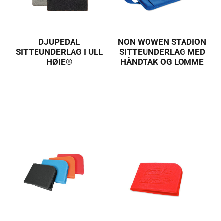
DJUPEDAL
NON WOWEN STADION
SITTEUNDERLAG I ULL
SITTEUNDERLAG MED
HØIE®
HÅNDTAK OG LOMME