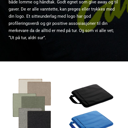
både lomme og håndtak. Godt egnet som give away og til
gaver. De er alle vanntette, kan preges eller trykkes med
din logo. Et sitteunderlag med logo har god
profileringsverdi og gir positive assosiasjoner til din
merkevare da de alltid er med på tur. Og som vi alle vet;
“Ut på tur, aldri sur”.