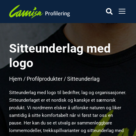
Sitteunderlag med
logo
Hjem
/
Profilprodukter
/ Sitteunderlag
Sitteunderlag med logo til bedrifter, lag og organisasjoner.
Sitteunderlaget er et nordisk og kanskje et særnorsk
produkt. Vi nordmenn elsker å utforske naturen og liker
samtidig å sitte komfortabelt når vi først tar oss en
pause. Her kan du se et utvalg av sammenleggbare
lommemodeller, trekkspillvarianter og sitteunderlag med