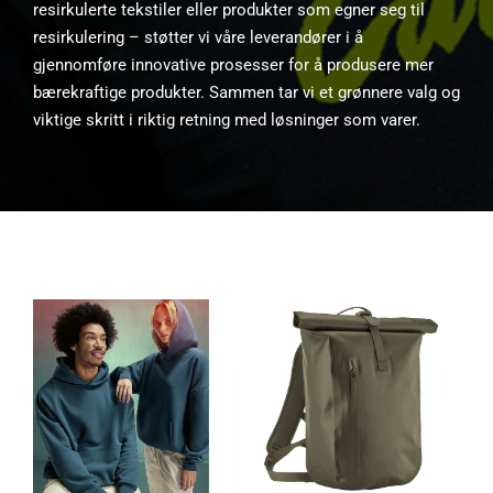
resirkulerte tekstiler eller produkter som egner seg til
resirkulering – støtter vi våre leverandører i å
gjennomføre innovative prosesser for å produsere mer
bærekraftige produkter. Sammen tar vi et grønnere valg og
viktige skritt i riktig retning med løsninger som varer.