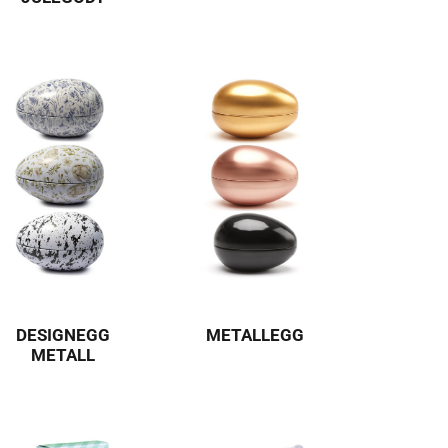
DESIGNEGG
METALLEGG
METALL