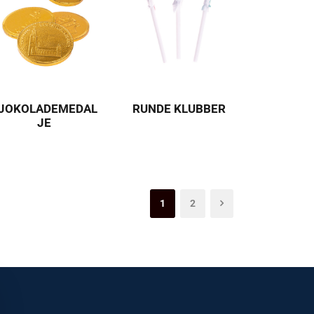
JOKOLADEMEDAL
RUNDE KLUBBER
JE
1
2