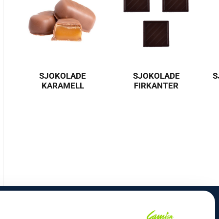
SJOKOLADE
SJOKOLADE
S
KARAMELL
FIRKANTER