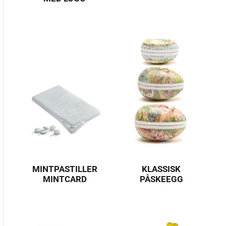
MINTPASTILLER
KLASSISK
MINTCARD
PÅSKEEGG