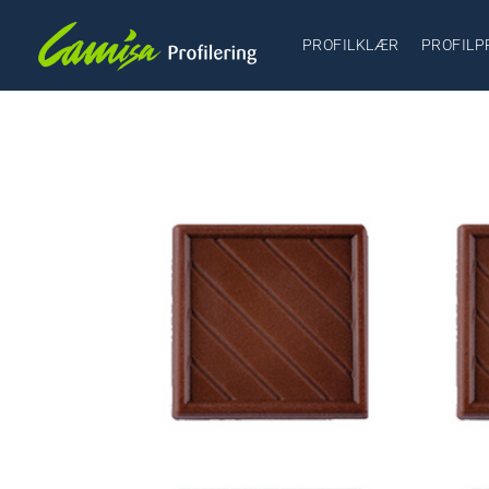
PROFILKLÆR
PROFILP