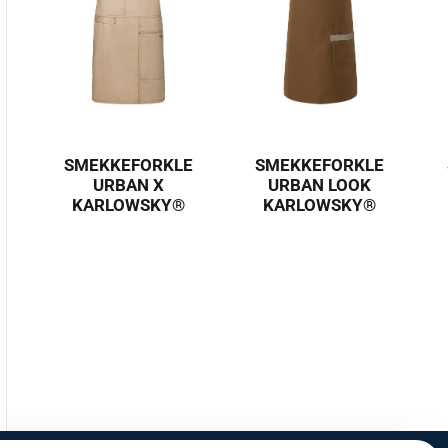
SMEKKEFORKLE
SMEKKEFORKLE
URBAN X
URBAN LOOK
KARLOWSKY®
KARLOWSKY®