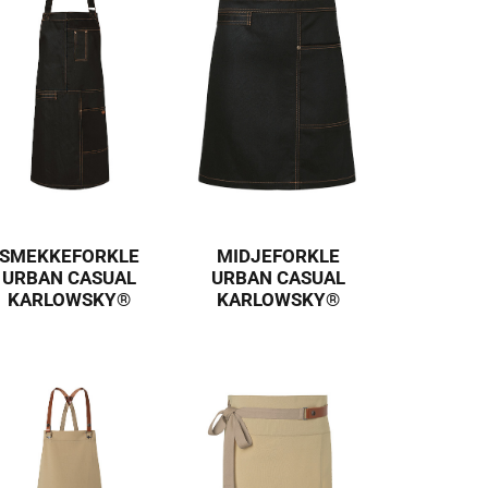
SMEKKEFORKLE
MIDJEFORKLE
URBAN CASUAL
URBAN CASUAL
KARLOWSKY®
KARLOWSKY®