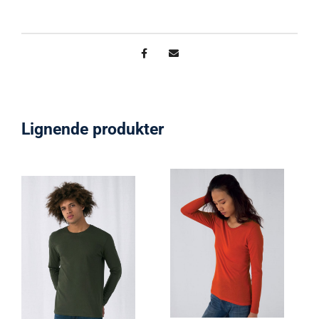
Lignende produkter