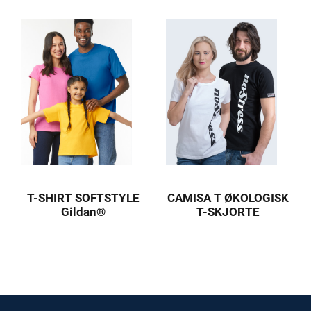
T-SHIRT SOFTSTYLE
CAMISA T ØKOLOGISK
Gildan®
T-SKJORTE