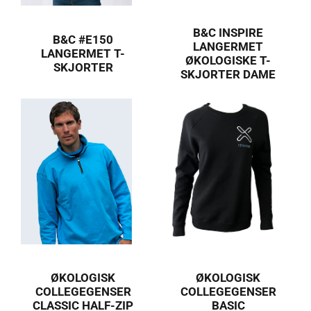
B&C INSPIRE
B&C #E150
LANGERMET
LANGERMET T-
ØKOLOGISKE T-
SKJORTER
SKJORTER DAME
ØKOLOGISK
ØKOLOGISK
COLLEGEGENSER
COLLEGEGENSER
CLASSIC HALF-ZIP
BASIC