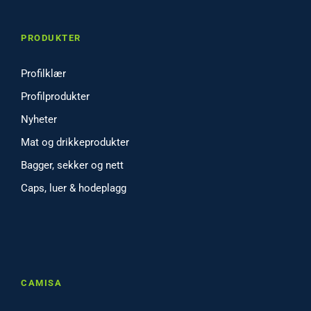
PRODUKTER
Profilklær
Profilprodukter
Nyheter
Mat og drikkeprodukter
Bagger, sekker og nett
Caps, luer & hodeplagg
CAMISA