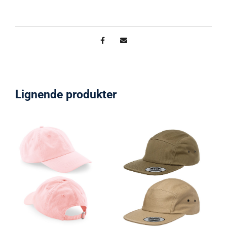
Lignende produkter