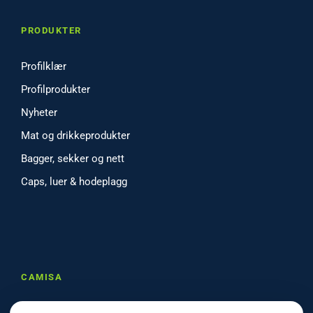
PRODUKTER
Profilklær
Profilprodukter
Nyheter
Mat og drikkeprodukter
Bagger, sekker og nett
Caps, luer & hodeplagg
CAMISA