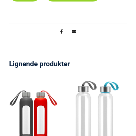
Lignende produkter