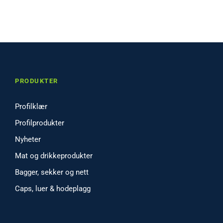
PRODUKTER
Profilklær
Profilprodukter
Nyheter
Mat og drikkeprodukter
Bagger, sekker og nett
Caps, luer & hodeplagg