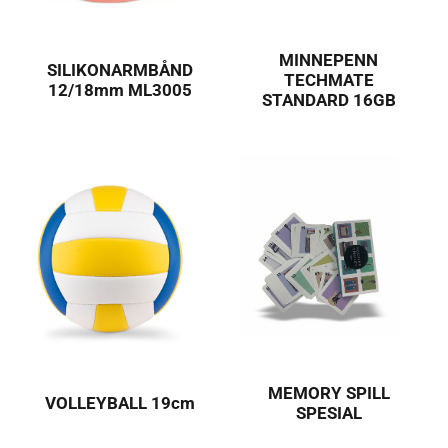
MINNEPENN
SILIKONARMBÅND
TECHMATE
12/18mm ML3005
STANDARD 16GB
MEMORY SPILL
VOLLEYBALL 19cm
SPESIAL