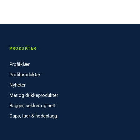
PRODUKTER
Profilklær
Profilprodukter
Nyheter
Mat og drikkeprodukter
Bagger, sekker og nett
Caps, luer & hodeplagg