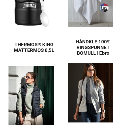
HÅNDKLE 100%
THERMOS® KING
RINGSPUNNET
MATTERMOS 0,5L
BOMULL | Ebro