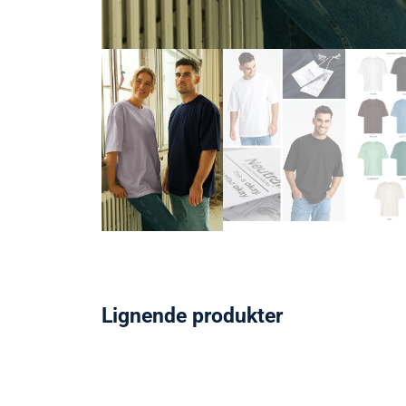
Lignende produkter