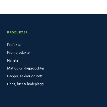
PRODUKTER
Profilklær
Profilprodukter
Nyheter
Mat og drikkeprodukter
Bagger, sekker og nett
Caps, luer & hodeplagg