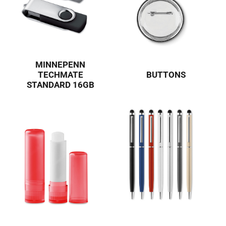
MINNEPENN
TECHMATE
BUTTONS
STANDARD 16GB