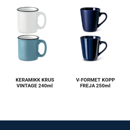
KERAMIKK KRUS
V-FORMET KOPP
VINTAGE 240ml
FREJA 250ml