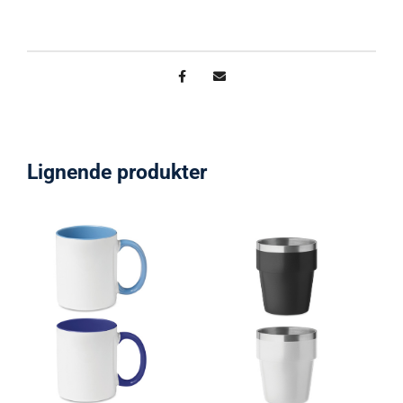
Lignende produkter