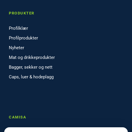
PRODUKTER
Profilklær
Profilprodukter
Nyheter
Mat og drikkeprodukter
Bagger, sekker og nett
Caps, luer & hodeplagg
CAMISA