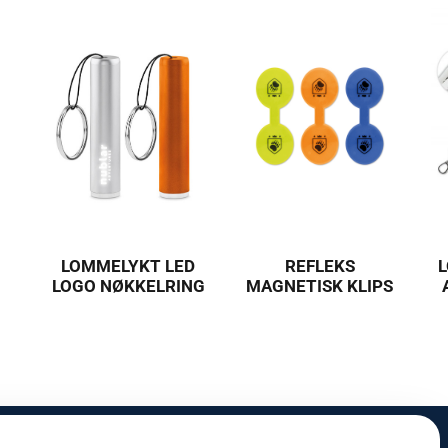
LOMMELYKT LED
REFLEKS
LOGO NØKKELRING
MAGNETISK KLIPS