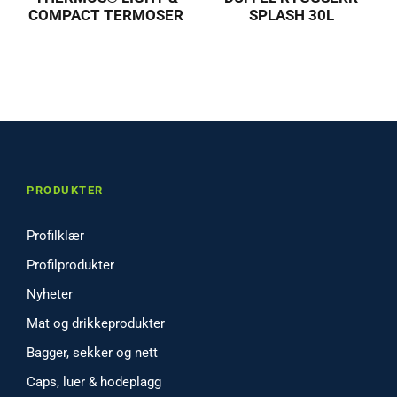
COMPACT TERMOSER
SPLASH 30L
PRODUKTER
Profilklær
Profilprodukter
Nyheter
Mat og drikkeprodukter
Bagger, sekker og nett
Caps, luer & hodeplagg