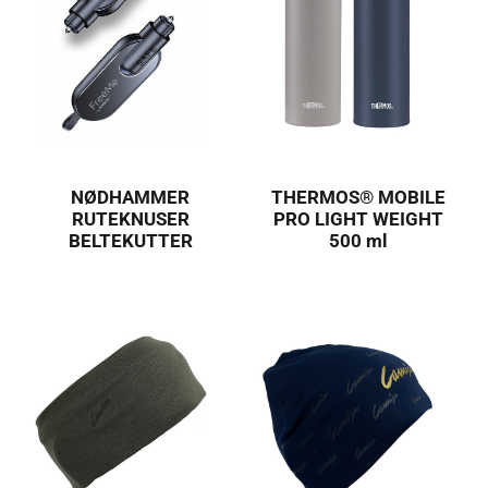
NØDHAMMER
THERMOS® MOBILE
RUTEKNUSER
PRO LIGHT WEIGHT
BELTEKUTTER
500 ml