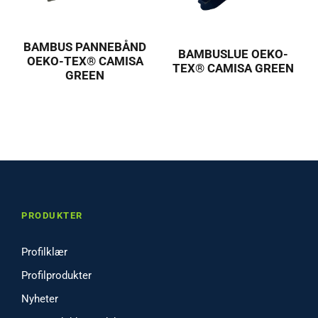
BAMBUS PANNEBÅND
BAMBUSLUE OEKO-
OEKO-TEX® CAMISA
TEX® CAMISA GREEN
GREEN
PRODUKTER
Profilklær
Profilprodukter
Nyheter