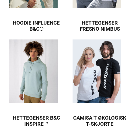
HOODIE INFLUENCE
HETTEGENSER
B&C®
FRESNO NIMBUS
HETTEGENSER B&C
CAMISA T ØKOLOGISK
INSPIRE_°
T-SKJORTE