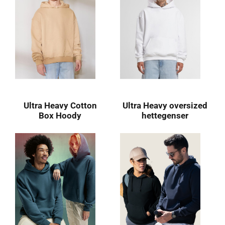
Ultra Heavy Cotton
Ultra Heavy oversized
Box Hoody
hettegenser