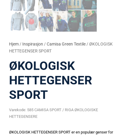
Hjem
/
Inspirasjon
/
Camisa Green Textile
/ ØKOLOGISK
HETTEGENSER SPORT
ØKOLOGISK
HETTEGENSER
SPORT
Varekode:
585 CAMISA SPORT / RIGA ØKOLOGISKE
HETTEGENSERE
ØKOLOGISK HETTEGENSER SPORT er en populær genser for