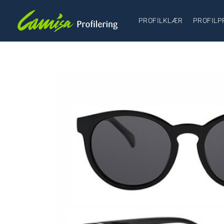
PROFILKLÆR
PROFILP