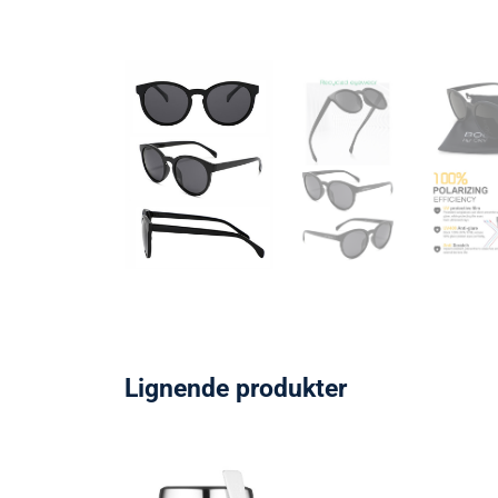
Lignende produkter