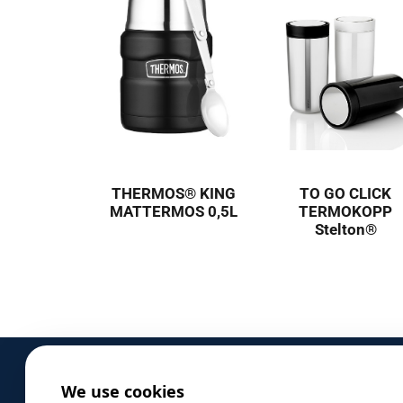
THERMOS® KING
TO GO CLICK
MATTERMOS 0,5L
TERMOKOPP
Stelton®
We use cookies