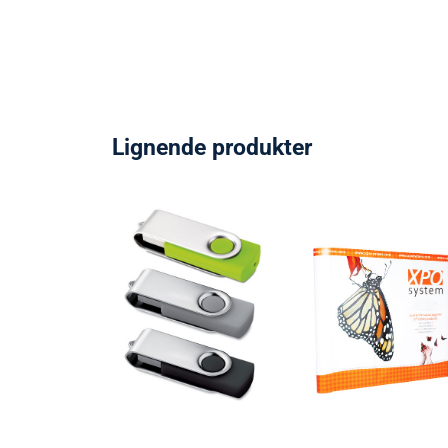
Lignende produkter