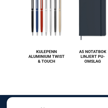
KULEPENN
A5 NOTATBOK
ALUMINIUM TWIST
LINJERT PU-
& TOUCH
OMSLAG