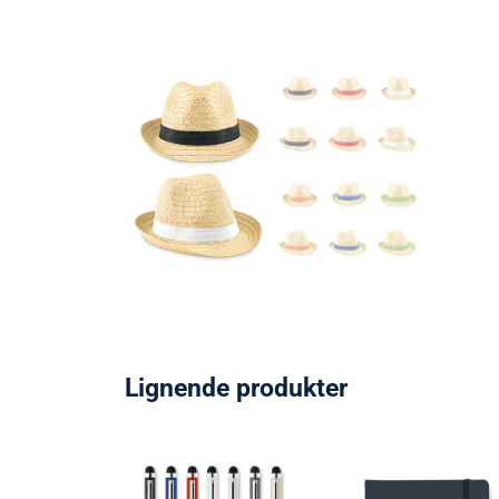
Lignende produkter