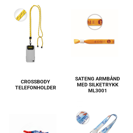
SATENG ARMBÅND
CROSSBODY
MED SILKETRYKK
TELEFONHOLDER
ML3001