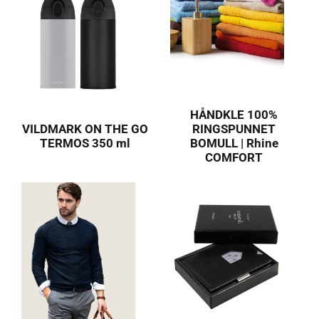
HÅNDKLE 100%
VILDMARK ON THE GO
RINGSPUNNET
TERMOS 350 ml
BOMULL | Rhine
COMFORT