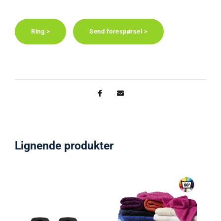
Ring >
Send forespørsel >
Lignende produkter