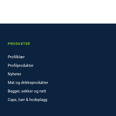
PRODUKTER
Profilklær
Profilprodukter
Nyheter
Mat og drikkeprodukter
Bagger, sekker og nett
Caps, luer & hodeplagg