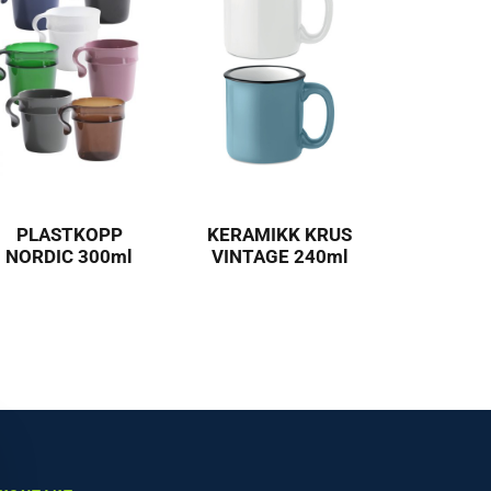
PLASTKOPP
KERAMIKK KRUS
NORDIC 300ml
VINTAGE 240ml