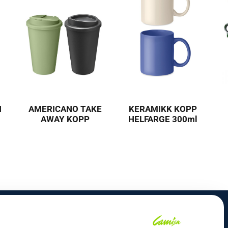
N
AMERICANO TAKE
KERAMIKK KOPP
AWAY KOPP
HELFARGE 300ml