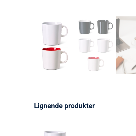
Lignende produkter