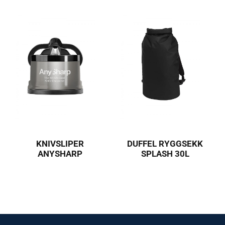
KNIVSLIPER
DUFFEL RYGGSEKK
ANYSHARP
SPLASH 30L