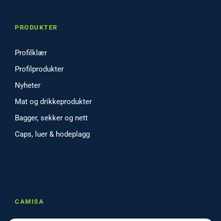
PRODUKTER
Profilklær
Profilprodukter
Nyheter
Mat og drikkeprodukter
Bagger, sekker og nett
Caps, luer & hodeplagg
CAMISA