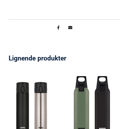
Lignende produkter