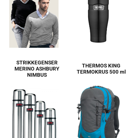
STRIKKEGENSER
THERMOS KING
MERINO ASHBURY
TERMOKRUS 500 ml
NIMBUS