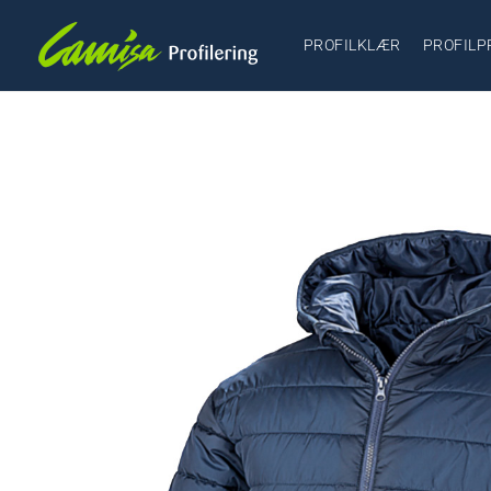
PROFILKLÆR
PROFILP