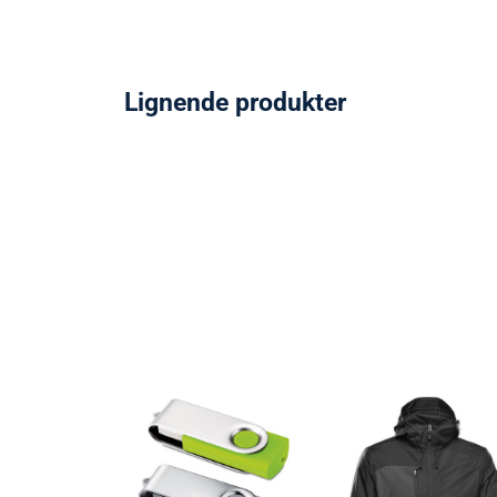
Lignende produkter