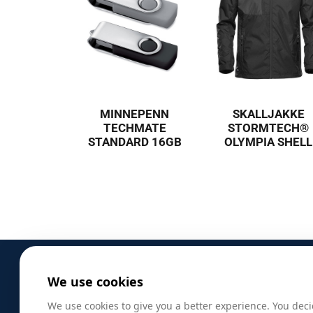
MINNEPENN
SKALLJAKKE
TECHMATE
STORMTECH®
STANDARD 16GB
OLYMPIA SHELL
We use cookies
PRODUKTER
We use cookies to give you a better experience. You deci