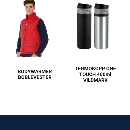
TERMOKOPP ONE
BODYWARMER
TOUCH 400ml
BOBLEVESTER
VILDMARK