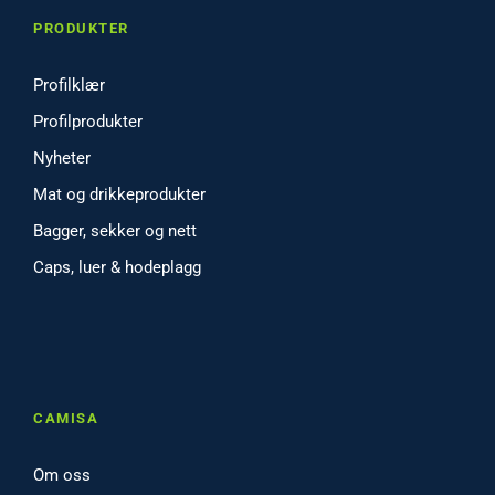
PRODUKTER
Profilklær
Profilprodukter
Nyheter
Mat og drikkeprodukter
Bagger, sekker og nett
Caps, luer & hodeplagg
CAMISA
Om oss