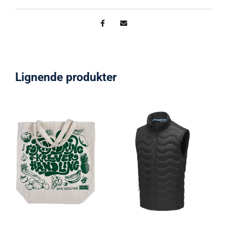
Lignende produkter