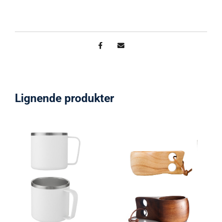
Lignende produkter