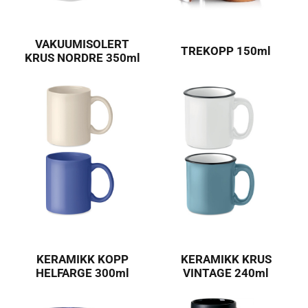
VAKUUMISOLERT
TREKOPP 150ml
KRUS NORDRE 350ml
KERAMIKK KOPP
KERAMIKK KRUS
HELFARGE 300ml
VINTAGE 240ml