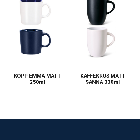
KOPP EMMA MATT
KAFFEKRUS MATT
250ml
SANNA 330ml