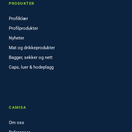
PRODUKTER
Profilklær
Profilprodukter
Nyheter
Mat og drikkeprodukter
Bagger, sekker og nett
Caps, luer & hodeplagg
CAMISA
Om oss