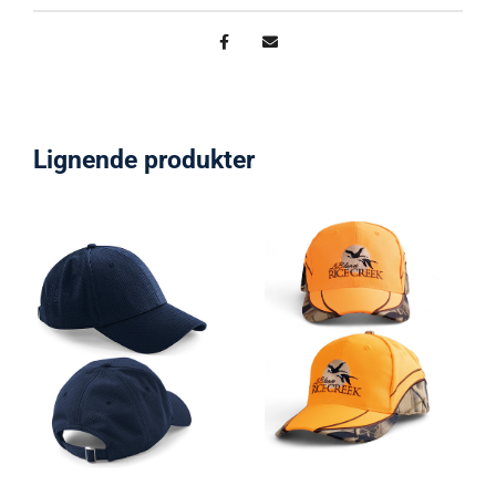
Lignende produkter