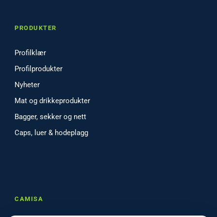
PRODUKTER
Profilklær
Profilprodukter
Nyheter
Mat og drikkeprodukter
Bagger, sekker og nett
Caps, luer & hodeplagg
CAMISA