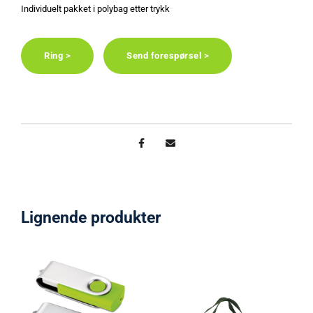
Individuelt pakket i polybag etter trykk
Ring >
Send forespørsel >
Lignende produkter