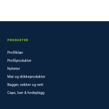
PRODUKTER
Profilklær
Profilprodukter
Nyheter
Mat og drikkeprodukter
Bagger, sekker og nett
Caps, luer & hodeplagg