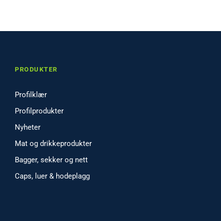
PRODUKTER
Profilklær
Profilprodukter
Nyheter
Mat og drikkeprodukter
Bagger, sekker og nett
Caps, luer & hodeplagg