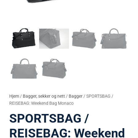
Hjem
/
Bagger, sekker og nett
/
Bagger
/ SPORTSBAG /
REISEBAG: Weekend Bag Monaco
SPORTSBAG /
REISEBAG: Weekend