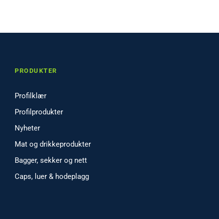
PRODUKTER
Profilklær
Profilprodukter
Nyheter
Mat og drikkeprodukter
Bagger, sekker og nett
Caps, luer & hodeplagg