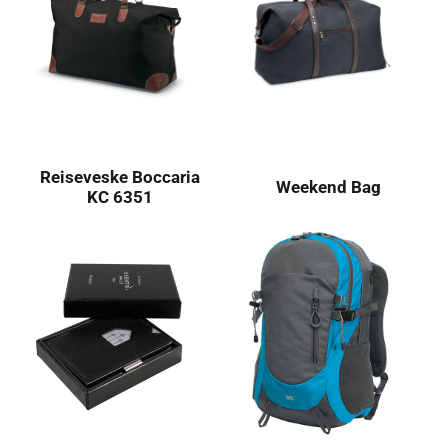
Reiseveske Boccaria
Weekend Bag
KC 6351