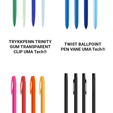
TRYKKPENN TRINITY
TWIST BALLPOINT
GUM TRANSPARENT
PEN VANE UMA Tech®
CLIP UMA Tech®