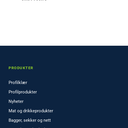
PRODUKTER
Profilklær
Profilprodukter
Nyheter
Mat og drikkeprodukter
Bagger, sekker og nett