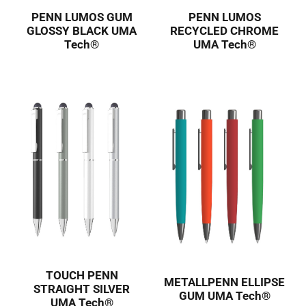
PENN LUMOS GUM
PENN LUMOS
GLOSSY BLACK UMA
RECYCLED CHROME
Tech®
UMA Tech®
TOUCH PENN
METALLPENN ELLIPSE
STRAIGHT SILVER
GUM UMA Tech®
UMA Tech®